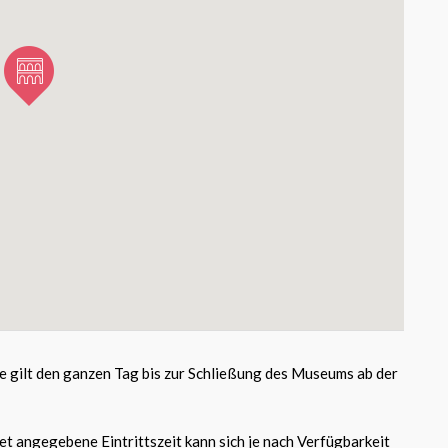
te gilt den ganzen Tag bis zur Schließung des Museums ab der
et angegebene Eintrittszeit kann sich je nach Verfügbarkeit