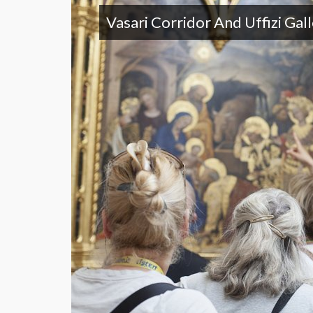
Vasari Corridor And Uffizi Gal