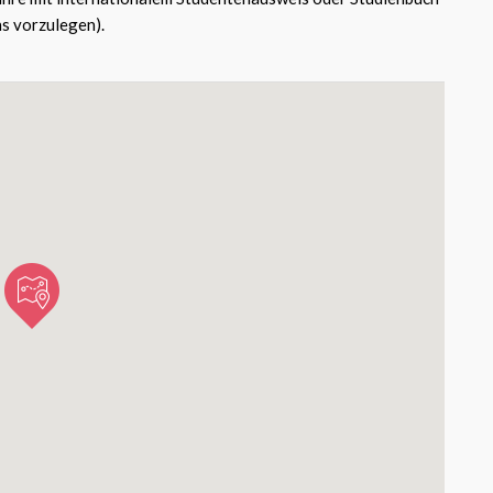
s vorzulegen).