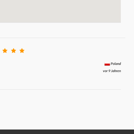
Poland
vor 9 Jahren