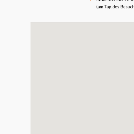
(am Tag des Besuch