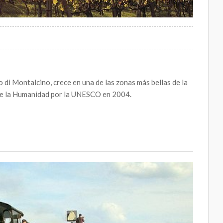
o di Montalcino, crece en una de las zonas más bellas de la
 de la Humanidad por la UNESCO en 2004.