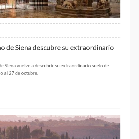
mo de Siena descubre su extraordinario
de Siena vuelve a descubrir su extraordinario suelo de
o al 27 de octubre.