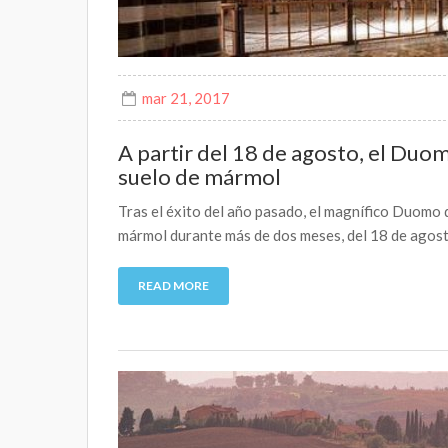
mar 21, 2017
A partir del 18 de agosto, el Duo
suelo de mármol
Tras el éxito del año pasado, el magnífico Duomo 
mármol durante más de dos meses, del 18 de agost
READ MORE