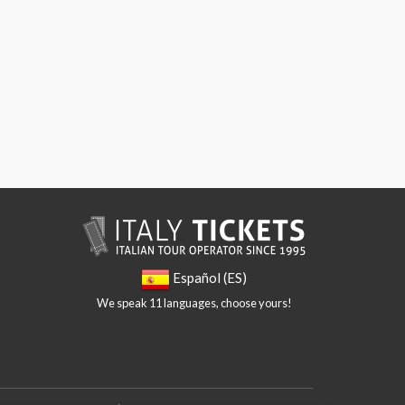
Español (ES)
We speak 11 languages, choose yours!