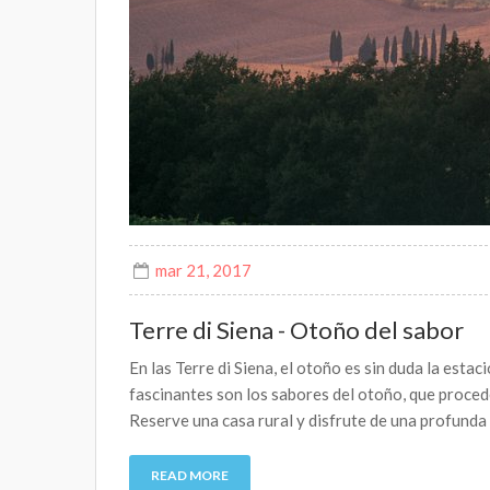
mar 21, 2017
Terre di Siena - Otoño del sabor
En las Terre di Siena, el otoño es sin duda la est
fascinantes son los sabores del otoño, que procede
Reserve una casa rural y disfrute de una profunda 
READ MORE