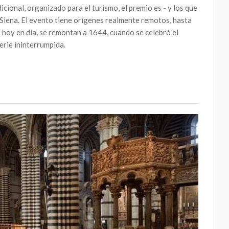
icional, organizado para el turismo, el premio es - y los que
e Siena. El evento tiene orígenes realmente remotos, hasta
hoy en día, se remontan a 1644, cuando se celebró el
erie ininterrumpida.