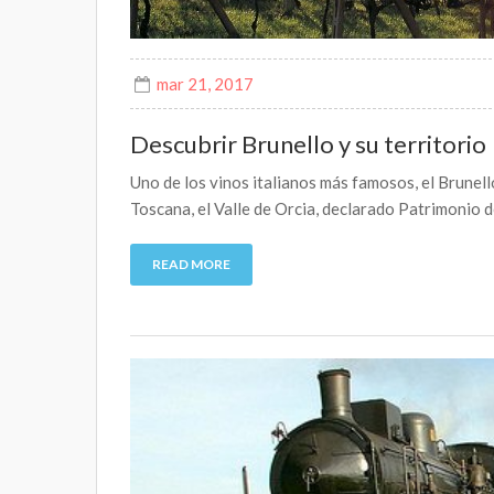
mar 21, 2017
Descubrir Brunello y su territorio
Uno de los vinos italianos más famosos, el Brunell
Toscana, el Valle de Orcia, declarado Patrimonio
READ MORE