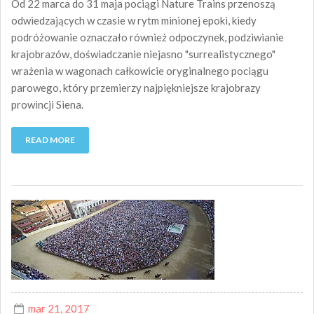
Od 22 marca do 31 maja pociągi Nature Trains przenoszą
odwiedzających w czasie w rytm minionej epoki, kiedy
podróżowanie oznaczało również odpoczynek, podziwianie
krajobrazów, doświadczanie niejasno "surrealistycznego"
wrażenia w wagonach całkowicie oryginalnego pociągu
parowego, który przemierzy najpiękniejsze krajobrazy
prowincji Siena.
READ MORE
mar 21, 2017