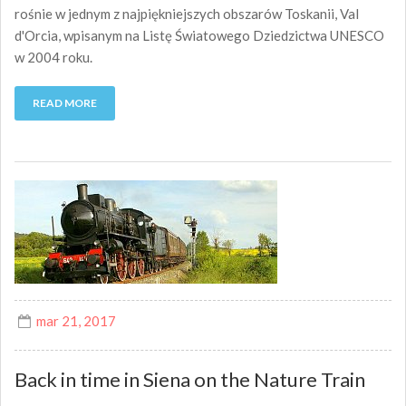
rośnie w jednym z najpiękniejszych obszarów Toskanii, Val
d'Orcia, wpisanym na Listę Światowego Dziedzictwa UNESCO
w 2004 roku.
READ MORE
mar 21, 2017
Back in time in Siena on the Nature Train