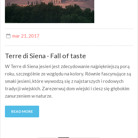
mar 21, 2017
Terre di Siena - Fall of taste
W Terre di Siena jesień jest zdecydowanie najpiękniejszą porą
roku, szczególnie ze względu na kolory. Równie fascynujące są
smaki jesieni, które wywodzą się z najstarszych i rodowych
tradycji wiejskich. Zarezerwuj dom wiejski i ciesz się głębokim
zanurzeniem w naturze.
READ MORE