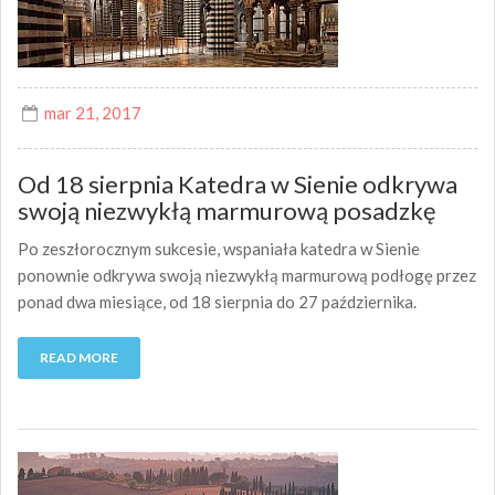
mar 21, 2017
Od 18 sierpnia Katedra w Sienie odkrywa
swoją niezwykłą marmurową posadzkę
Po zeszłorocznym sukcesie, wspaniała katedra w Sienie
ponownie odkrywa swoją niezwykłą marmurową podłogę przez
ponad dwa miesiące, od 18 sierpnia do 27 października.
READ MORE