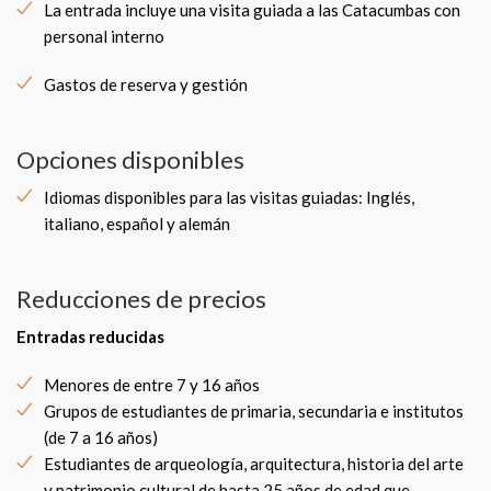
La entrada incluye una visita guiada a las Catacumbas con
personal interno
Gastos de reserva y gestión
Opciones disponibles
Idiomas disponibles para las visitas guiadas: Inglés,
italiano, español y alemán
Reducciones de precios
Entradas reducidas
Menores de entre 7 y 16 años
Grupos de estudiantes de primaria, secundaria e institutos
(de 7 a 16 años)
Estudiantes de arqueología, arquitectura, historia del arte
y patrimonio cultural de hasta 25 años de edad que