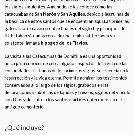
los siglos siguientes. A menudo se las conoce como las
catacumbas de
San Nerón y San Aquiles
, debido a las ruinas de
la basílica de estos santos que se encuentran aquí.Las primeras
galerías se excavaron entre finales del siglo II y principios del
III. Estaban situadas cerca de una tumba subterránea ya
existente llamada
hipogeo de los Flavios
.
La visita a las Catacumbas de Domitilla es una oportunidad
única para conocer de cerca algunos aspectos de la vida de las
comunidades cristianas de los primeros siglos, su creencia en la
resurrección y la vida eterna. Permite admirar los testimonios
conservados a lo largo de los siglos, grabados en las
decoraciones simbólicas de lápidas y frescos, signos del vínculo
con Dios y del culto a los santos mártires enterrados en este
antiguo cementerio.
¿Qué incluye?