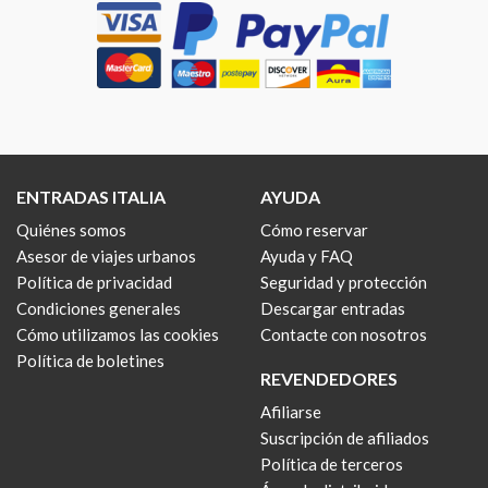
ENTRADAS ITALIA
AYUDA
Quiénes somos
Cómo reservar
Asesor de viajes urbanos
Ayuda y FAQ
Política de privacidad
Seguridad y protección
Condiciones generales
Descargar entradas
Cómo utilizamos las cookies
Contacte con nosotros
Política de boletines
REVENDEDORES
Afiliarse
Suscripción de afiliados
Política de terceros