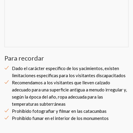
Para recordar
Dado el carácter específico de los yacimientos, existen
limitaciones específicas para los visitantes discapacitados
Recomendamos a los visitantes que lleven calzado
adecuado para una superficie antigua a menudo irregular y,
según la época del año, ropa adecuada para las
temperaturas subterráneas
Prohibido fotografiar y filmar en las catacumbas
Prohibido fumar en el interior de los monumentos