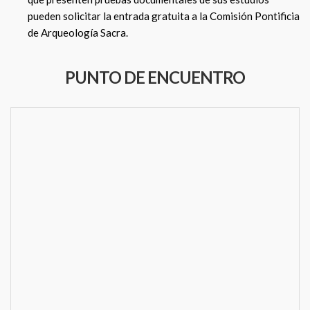
pueden solicitar la entrada gratuita a la Comisión Pontificia
de Arqueología Sacra.
PUNTO DE ENCUENTRO