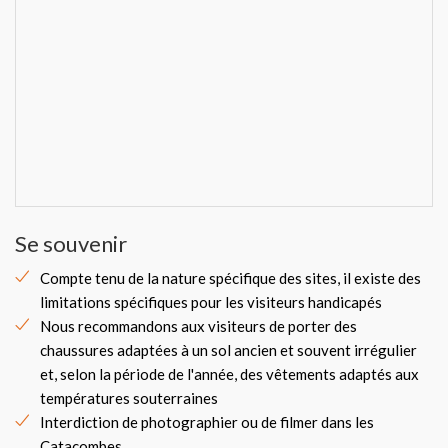
Se souvenir
Compte tenu de la nature spécifique des sites, il existe des
limitations spécifiques pour les visiteurs handicapés
Nous recommandons aux visiteurs de porter des
chaussures adaptées à un sol ancien et souvent irrégulier
et, selon la période de l'année, des vêtements adaptés aux
températures souterraines
Interdiction de photographier ou de filmer dans les
Catacombes