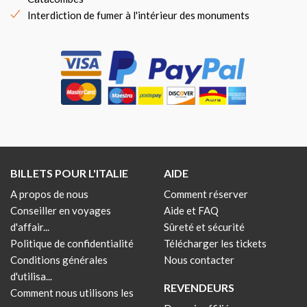
Interdiction de fumer à l'intérieur des monuments
BILLETS POUR L'ITALIE
AIDE
A propos de nous
Comment réserver
Conseiller en voyages
Aide et FAQ
d'affair...
Sûreté et sécurité
Politique de confidentialité
Télécharger les tickets
Conditions générales
Nous contacter
d'utilisa...
REVENDEURS
Comment nous utilisons les