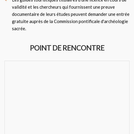
validité et les chercheurs qui fournissent une preuve
documentaire de leurs études peuvent demander une entrée
gratuite auprès de la Commission pontificale d'archéologie
sacrée.
POINT DE RENCONTRE