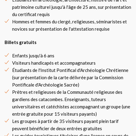
patrimoine culturel jusqu'à l'âge de 25 ans, sur présentation
du certificat requis
Hommes et femmes du clergé, religieuses, séminaristes et
novices sur présentation de l'attestation requise
Billets gratuits
Enfants jusqu'à 6 ans
Visiteurs handicapés et accompagnateurs
Étudiants de l'Institut Pontifical d'Archéologie Chrétienne
(sur présentation de la carte délivrée par la Commission
Pontificale d'Archéologie Sacrée)
Prêtres et religieuses de la Communauté religieuse des
gardiens des catacombes. Enseignants, tuteurs
universitaires et catéchistes accompagnant un groupe (une
entrée gratuite pour 15 visiteurs payants)
Les groupes à partir de 35 visiteurs payant plein tarif
peuvent bénéficier de deux entrées gratuites
Les guides touristiques titulaires d'une licence en cours de