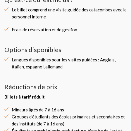
Le billet comprend une visite guidée des catacombes avec le
personnel interne
Frais de réservation et de gestion
Options disponibles
Langues disponibles pour les visites guidées : Anglais,
italien, espagnol, allemand
Réductions de prix
Billets à tarif réduit
Mineurs âgés de 7 à 16 ans
Groupes d'étudiants des écoles primaires et secondaires et
des instituts (de 7 à 16 ans)
Étudiants en archéologie, architecture, histoire de l'art et