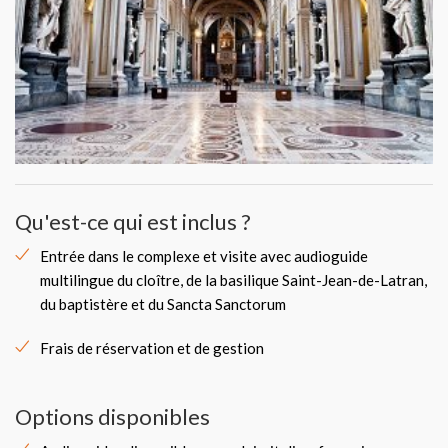
Qu'est-ce qui est inclus ?
Entrée dans le complexe et visite avec audioguide
multilingue du cloître, de la basilique Saint-Jean-de-Latran,
du baptistère et du Sancta Sanctorum
Frais de réservation et de gestion
Options disponibles