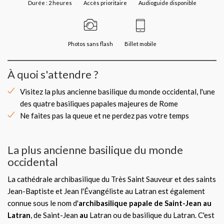
Durée : 2 heures
Accès prioritaire
Audioguide disponible
Photos sans flash
Billet mobile
À quoi s'attendre ?
Visitez la plus ancienne basilique du monde occidental, l'une
des quatre basiliques papales majeures de Rome
Ne faites pas la queue et ne perdez pas votre temps
La plus ancienne basilique du monde
occidental
La cathédrale archibasilique du Très Saint Sauveur et des saints
Jean-Baptiste et Jean l'Évangéliste au Latran est également
connue sous le nom d'
archibasilique papale de Saint-Jean au
Latran
, de Saint-Jean
au
Latran ou de basilique du Latran. C'est