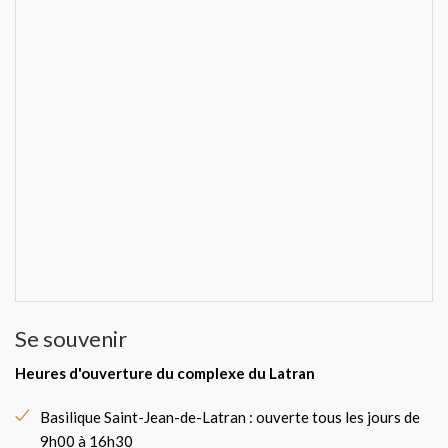
Se souvenir
Heures d'ouverture du complexe du Latran
Basilique Saint-Jean-de-Latran : ouverte tous les jours de
9h00 à 16h30