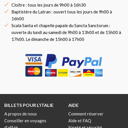
Cloître : tous les jours de 9h00 à 16h30
Baptistère du Latran : ouvert tous les jours de 9h00 à
16h00
Scala Santa et chapelle papale du Sancta Sanctorum :
ouverte du lundi au samedi de 9h00 à 13h00 et de 15h00 à
17h00. Le dimanche de 15h00 à 17h00
BILLETS POUR L'ITALIE
AIDE
A propos de nous
Comment réserver
Conseiller en voyages
Aide et FAQ
d'affair...
Sûreté et sécurité