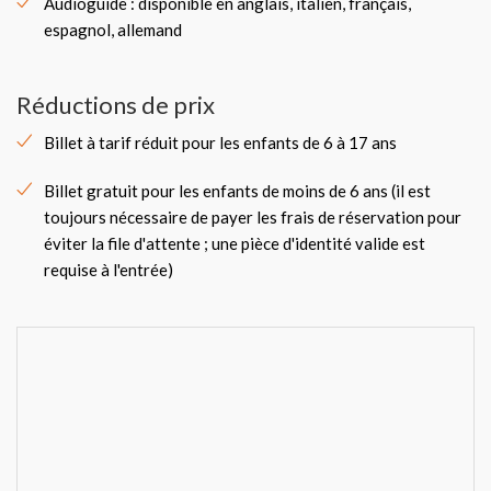
Audioguide : disponible en anglais, italien, français,
espagnol, allemand
Réductions de prix
Billet à tarif réduit pour les enfants de 6 à 17 ans
Billet gratuit pour les enfants de moins de 6 ans (il est
toujours nécessaire de payer les frais de réservation pour
éviter la file d'attente ; une pièce d'identité valide est
requise à l'entrée)