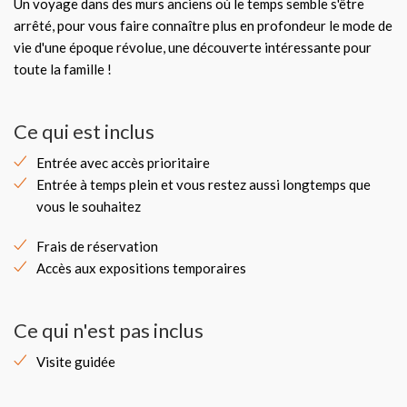
Un voyage dans des murs anciens où le temps semble s'être
arrêté, pour vous faire connaître plus en profondeur le mode de
vie d'une époque révolue, une découverte intéressante pour
toute la famille !
Ce qui est inclus
Entrée avec accès prioritaire
Entrée à temps plein et vous restez aussi longtemps que
vous le souhaitez
Frais de réservation
Accès aux expositions temporaires
Ce qui n'est pas inclus
Visite guidée