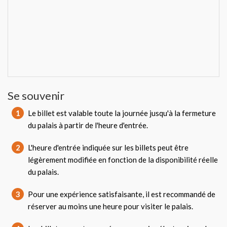
Se souvenir
1
Le billet est valable toute la journée jusqu'à la fermeture
du palais à partir de l'heure d'entrée.
2
L'heure d'entrée indiquée sur les billets peut être
légèrement modifiée en fonction de la disponibilité réelle
du palais.
3
Pour une expérience satisfaisante, il est recommandé de
réserver au moins une heure pour visiter le palais.