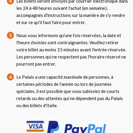
4
Les billets seront envoyés par courrier électronique dans
les 24 à 48 heures suivant l'achat (en semaine),
accompagnés d'instructions sur la manière de s'y rendre
et sur ce qu'il faut faire pour entrer.
5
Nous vous informons qu'une fois réservées, la date et
l'heure choisies sont contraignantes. Veuillez retirer
votre billet au moins 15 minutes avant l'entrée réservée.
Les personnes qui ne respectent pas l'horaire réservé ne
pourront pas entrer.
6
Le Palais a une capacité maximale de personnes, à
certaines périodes de l'année ou lors de journées
spéciales, il est possible que vous subissiez de courts
retards ou des attentes qui ne dépendent pas du Palais
ou des billets d'Italie.