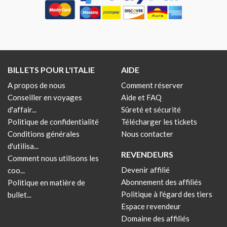
BILLETS POUR L'ITALIE
AIDE
A propos de nous
Comment réserver
Conseiller en voyages
Aide et FAQ
d'affair...
Sûreté et sécurité
Politique de confidentialité
Télécharger les tickets
Conditions générales
Nous contacter
d'utilisa...
REVENDEURS
Comment nous utilisons les
Devenir affilié
coo...
Abonnement des affiliés
Politique en matière de
Politique à l'égard des tiers
bullet...
Espace revendeur
Domaine des affiliés