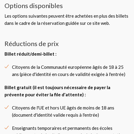
Options disponibles
Les options suivantes peuvent être achetées en plus des billets
dans le cadre de la réservation guidée sur ce site web.
Réductions de prix
Billet réduit/demi-billet :
Citoyens de la Communauté européenne âgés de 18 à 25
ans (pièce d'identité en cours de validité exigée à l'entrée)
Billet gratuit (il est toujours nécessaire de payer la
prévente pour éviter la file d'attente) :
Citoyens de l'UE et hors UE âgés de moins de 18 ans
(document d'identité valide requis à l'entrée)
Enseignants temporaires et permanents des écoles