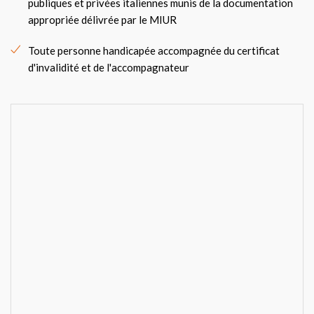
publiques et privées italiennes munis de la documentation
appropriée délivrée par le MIUR
Toute personne handicapée accompagnée du certificat
d'invalidité et de l'accompagnateur