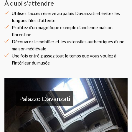
À quoi s'attendre
Utilisez l'accès réservé au palais Davanzati et évitez les
longues files d'attente
Profitez d'un magnifique exemple d'ancienne maison
florentine
Découvrez le mobilier et les ustensiles authentiques d'une
maison médiévale
Une fois entré, passez tout le temps que vous voulez à
l'intérieur du musée
Palazzo Davanzati