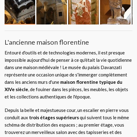
L'ancienne maison florentine
Entouré d'outils et de technologies modernes, il est presque
impossible aujourd'hui de penser à ce qu'était la vie quotidienne
dans une maison médiévale ! Le musée du palais Davanzati
représente une occasion unique de s'immerger complètement
dans les anciens murs d'une
maison florentine typique du
XIVe siècle
, de fouiner dans les pièces, les meubles, les objets
et les collections authentiques de l'époque.
Depuis la belle et majestueuse cour, un escalier en pierre vous
conduit aux
trois étages supérieurs
qui suivent tous le même
schéma de distribution des espaces ; au premier étage, vous
trouverez un merveilleux salon avec des tapisseries et des