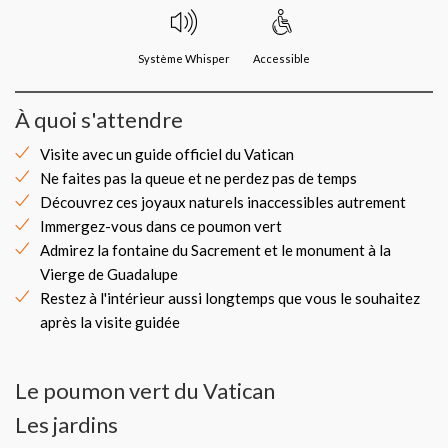
Système Whisper
Accessible
À quoi s'attendre
Visite avec un guide officiel du Vatican
Ne faites pas la queue et ne perdez pas de temps
Découvrez ces joyaux naturels inaccessibles autrement
Immergez-vous dans ce poumon vert
Admirez la fontaine du Sacrement et le monument à la
Vierge de Guadalupe
Restez à l'intérieur aussi longtemps que vous le souhaitez
après la visite guidée
Le poumon vert du Vatican
Les jardins