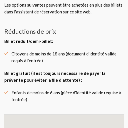
Les options suivantes peuvent être achetées en plus des billets
dans l'assistant de réservation sur ce site web.
Réductions de prix
Billet réduit/demi-billet
:
Citoyens de moins de 18 ans (document d'identité valide
requis à l'entrée)
Billet gratuit
(il est toujours nécessaire de payer la
prévente pour éviter la file d'attente) :
Enfants de moins de 6 ans (pièce d'identité valide requise à
l'entrée)