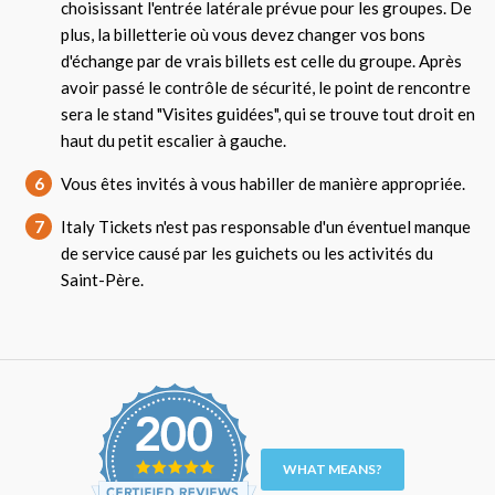
choisissant l'entrée latérale prévue pour les groupes. De
plus, la billetterie où vous devez changer vos bons
d'échange par de vrais billets est celle du groupe. Après
avoir passé le contrôle de sécurité, le point de rencontre
sera le stand "Visites guidées", qui se trouve tout droit en
haut du petit escalier à gauche.
6
Vous êtes invités à vous habiller de manière appropriée.
7
Italy Tickets n'est pas responsable d'un éventuel manque
de service causé par les guichets ou les activités du
Saint-Père.
WHAT MEANS?