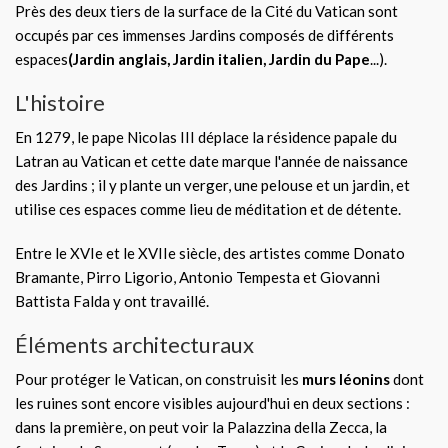
Près des deux tiers de la surface de la Cité du Vatican sont
occupés par ces immenses Jardins composés de différents
espaces
(Jardin anglais, Jardin italien, Jardin du Pape
...).
L'histoire
En 1279, le pape Nicolas III déplace la résidence papale du
Latran au Vatican et cette date marque l'année de naissance
des Jardins ; il y plante un verger, une pelouse et un jardin, et
utilise ces espaces comme lieu de méditation et de détente.
Entre le XVIe et le XVIIe siècle, des artistes comme Donato
Bramante, Pirro Ligorio, Antonio Tempesta et Giovanni
Battista Falda y ont travaillé.
Éléments architecturaux
Pour protéger le Vatican, on construisit les
murs léonins
dont
les ruines sont encore visibles aujourd'hui en deux sections :
dans la première, on peut voir la Palazzina della Zecca, la