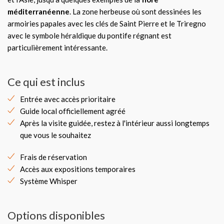
méditerranéenne
. La zone herbeuse où sont dessinées les
armoiries papales avec les clés de Saint Pierre et le Triregno
avec le symbole héraldique du pontife régnant est
particulièrement intéressante.
Ce qui est inclus
Entrée avec accès prioritaire
Guide local officiellement agréé
Après la visite guidée, restez à l'intérieur aussi longtemps
que vous le souhaitez
Frais de réservation
Accès aux expositions temporaires
Système Whisper
Options disponibles