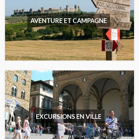
AVENTURE ET CAMPAGNE
EXCURSIONS EN VILLE