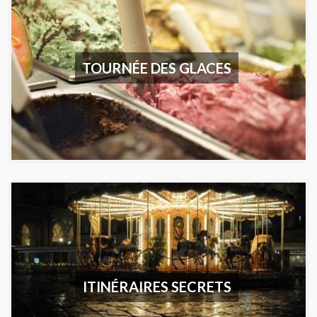
TOURNÉE DES GLACES
ITINÉRAIRES SECRETS