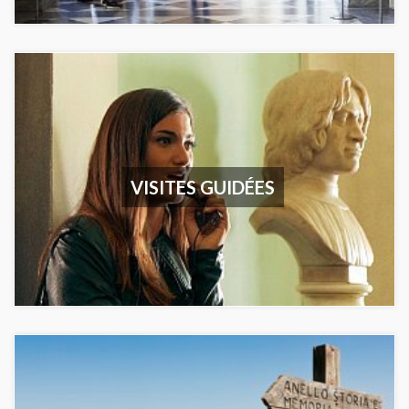
VISITES GUIDÉES