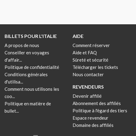
BILLETS POUR L'ITALIE
AIDE
A propos de nous
Comment réserver
Conseiller en voyages
Aide et FAQ
d'affair...
Sûreté et sécurité
Politique de confidentialité
Télécharger les tickets
Conditions générales
Nous contacter
d'utilisa...
REVENDEURS
Comment nous utilisons les
Devenir affilié
coo...
Abonnement des affiliés
Politique en matière de
Politique à l'égard des tiers
bullet...
Espace revendeur
Domaine des affiliés