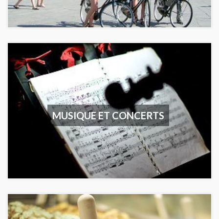
MUSIQUE ET CONCERTS