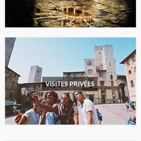
VISITES PRIVÉES