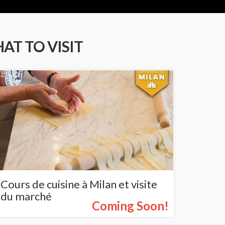
AT TO VISIT
Cours de cuisine à Milan et visite
du marché
Coming Soon!