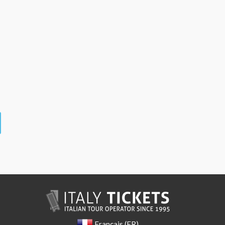
Français (FR)