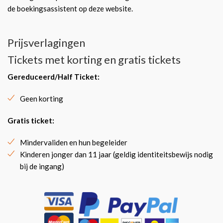
de boekingsassistent op deze website.
Prijsverlagingen
Tickets met korting en gratis tickets
Gereduceerd/Half Ticket
:
Geen korting
Gratis ticket
:
Mindervaliden en hun begeleider
Kinderen jonger dan 11 jaar (geldig identiteitsbewijs nodig
bij de ingang)