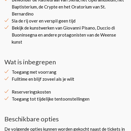
Baptisterium, de Crypte en het Oratorium van St.
Bernardino
Sla de rij over en verspil geen tijd
Bekijk de kunstwerken van Giovanni Pisano, Duccio di
Buoninsegna en andere protagonisten van de Weense
kunst
Wat is inbegrepen
Toegang met voorrang
Fulltime en blijf zoveel als je wilt
Reserveringskosten
Toegang tot tijdelijke tentoonstellingen
Beschikbare opties
De volgende opties kunnen worden gekocht naast de tickets in