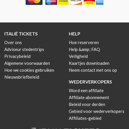
ITALIË TICKETS
HELP
Over ons
Hoe reserveren
Adviseur stedentrips
Help &amp; FAQ
Privacybeleid
Veiligheid
Algemene voorwaarden
Kaartjes downloaden
Hoe we cookies gebruiken
Neem contact met ons op
Nieuwsbriefbeleid
WEDERVERKOPERS
Word een affiliate
Affiliate abonnement
Beleid voor derden
Gebied voor wederverkopers
Affiliates-gebied