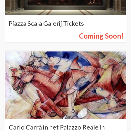
Piazza Scala Galerij Tickets
Coming Soon!
Carlo Carrà in het Palazzo Reale in