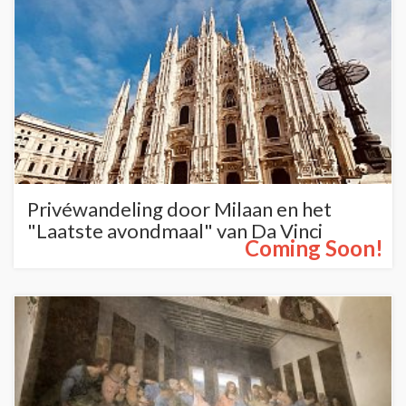
Privéwandeling door Milaan en het
"Laatste avondmaal" van Da Vinci
Coming Soon!