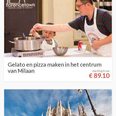
Gelato en pizza maken in het centrum
van Milaan
starting from
89.10
€