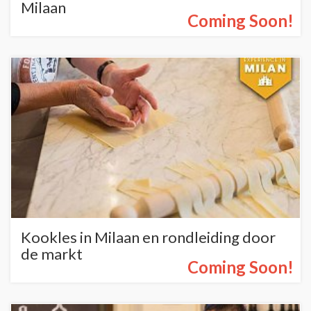
Milaan
Coming Soon!
Kookles in Milaan en rondleiding door
de markt
Coming Soon!