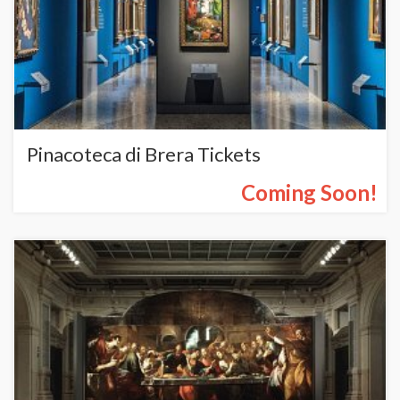
Pinacoteca di Brera Tickets
Coming Soon!