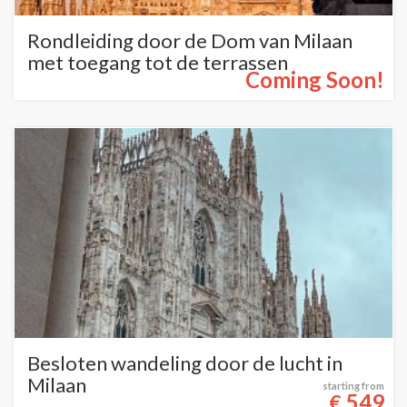
Rondleiding door de Dom van Milaan
met toegang tot de terrassen
Coming Soon!
Besloten wandeling door de lucht in
Milaan
starting from
549
€