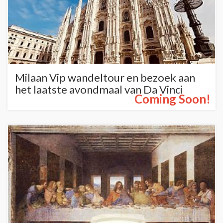
Milaan Vip wandeltour en bezoek aan
het laatste avondmaal van Da Vinci
Coming Soon!