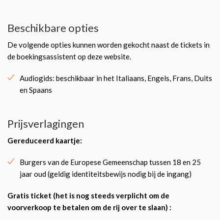
Beschikbare opties
De volgende opties kunnen worden gekocht naast de tickets in
de boekingsassistent op deze website.
Audiogids: beschikbaar in het Italiaans, Engels, Frans, Duits
en Spaans
Prijsverlagingen
Gereduceerd kaartje
:
Burgers van de Europese Gemeenschap tussen 18 en 25
jaar oud (geldig identiteitsbewijs nodig bij de ingang)
Gratis ticket (het is nog steeds verplicht om de
voorverkoop te betalen om de rij over te slaan) :