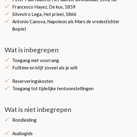
Francesco Hayez, De kus, 1859
Silvestro Lega, Het prieel, 1866
Antonio Canova, Napoleon als Mars de vredestichter
(kopie)
Wat is inbegrepen
Toegang met voorrang
Fulltime en blijf zoveel als je wilt
Reserveringskosten
Toegang tot tijdelijke tentoonstellingen
Wat is niet inbegrepen
Rondleiding
Audiogids