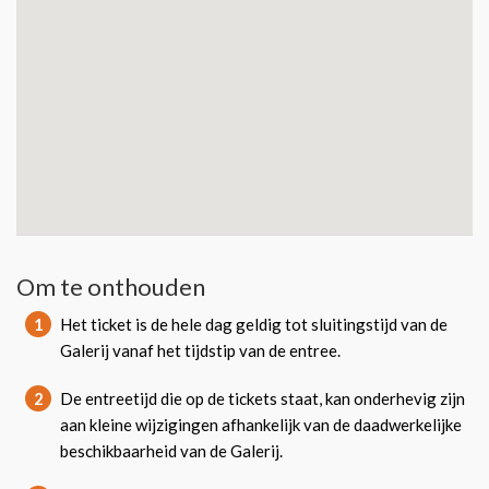
Om te onthouden
1
Het ticket is de hele dag geldig tot sluitingstijd van de
Galerij vanaf het tijdstip van de entree.
2
De entreetijd die op de tickets staat, kan onderhevig zijn
aan kleine wijzigingen afhankelijk van de daadwerkelijke
beschikbaarheid van de Galerij.