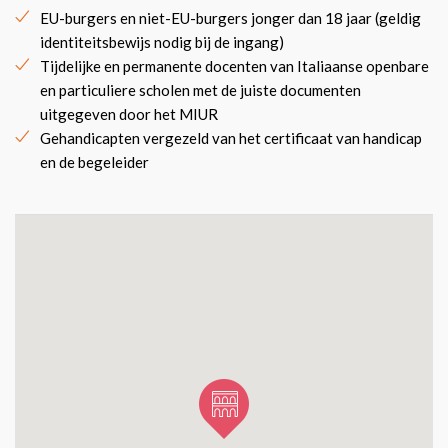
EU-burgers en niet-EU-burgers jonger dan 18 jaar (geldig
identiteitsbewijs nodig bij de ingang)
Tijdelijke en permanente docenten van Italiaanse openbare
en particuliere scholen met de juiste documenten
uitgegeven door het MIUR
Gehandicapten vergezeld van het certificaat van handicap
en de begeleider