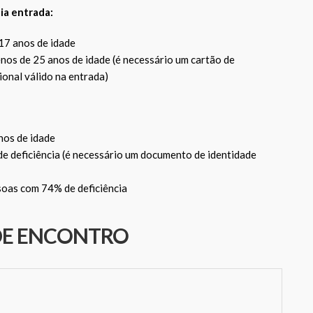
ia entrada:
 17 anos de idade
os de 25 anos de idade (é necessário um cartão de
ional válido na entrada)
nos de idade
 deficiência (é necessário um documento de identidade
oas com 74% de deficiência
DE ENCONTRO