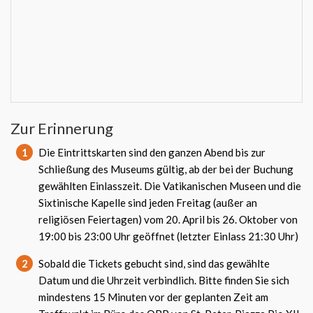
Zur Erinnerung
1
Die Eintrittskarten sind den ganzen Abend bis zur
Schließung des Museums gültig, ab der bei der Buchung
gewählten Einlasszeit. Die Vatikanischen Museen und die
Sixtinische Kapelle sind jeden Freitag (außer an
religiösen Feiertagen) vom 20. April bis 26. Oktober von
19:00 bis 23:00 Uhr geöffnet (letzter Einlass 21:30 Uhr)
2
Sobald die Tickets gebucht sind, sind das gewählte
Datum und die Uhrzeit verbindlich. Bitte finden Sie sich
mindestens 15 Minuten vor der geplanten Zeit am