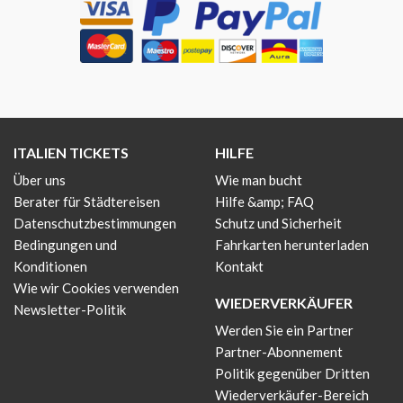
ITALIEN TICKETS
HILFE
Über uns
Wie man bucht
Berater für Städtereisen
Hilfe &amp; FAQ
Datenschutzbestimmungen
Schutz und Sicherheit
Bedingungen und
Fahrkarten herunterladen
Konditionen
Kontakt
Wie wir Cookies verwenden
WIEDERVERKÄUFER
Newsletter-Politik
Werden Sie ein Partner
Partner-Abonnement
Politik gegenüber Dritten
Wiederverkäufer-Bereich