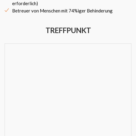
erforderlich)
Betreuer von Menschen mit 74%iger Behinderung
TREFFPUNKT