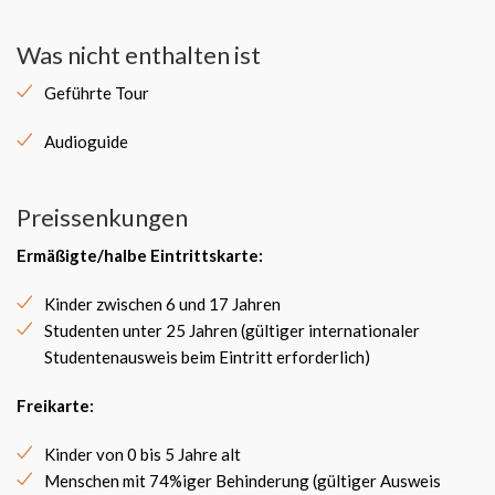
Was nicht enthalten ist
Geführte Tour
Audioguide
Preissenkungen
Ermäßigte/halbe Eintrittskarte:
Kinder zwischen 6 und 17 Jahren
Studenten unter 25 Jahren (gültiger internationaler
Studentenausweis beim Eintritt erforderlich)
Freikarte:
Kinder von 0 bis 5 Jahre alt
Menschen mit 74%iger Behinderung (gültiger Ausweis