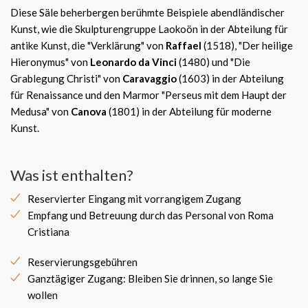
Diese Säle beherbergen berühmte Beispiele abendländischer
Kunst, wie die Skulpturengruppe Laokoön in der Abteilung für
antike Kunst, die "Verklärung" von
Raffael
(1518), "Der heilige
Hieronymus" von
Leonardo da Vinci
(1480) und "Die
Grablegung Christi" von
Caravaggio
(1603) in der Abteilung
für Renaissance und den Marmor "Perseus mit dem Haupt der
Medusa" von
Canova
(1801) in der Abteilung für moderne
Kunst.
Was ist enthalten?
Reservierter Eingang mit vorrangigem Zugang
Empfang und Betreuung durch das Personal von Roma
Cristiana
Reservierungsgebühren
Ganztägiger Zugang: Bleiben Sie drinnen, so lange Sie
wollen