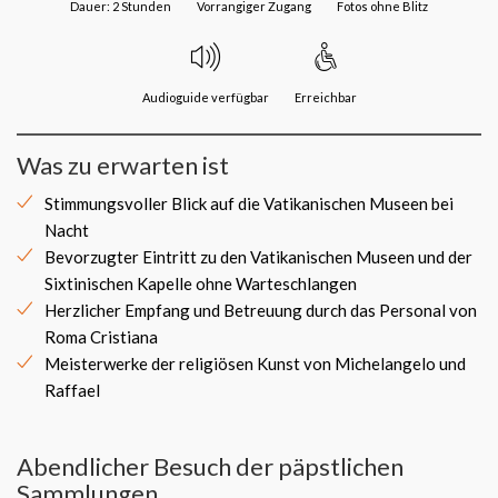
Dauer: 2 Stunden
Vorrangiger Zugang
Fotos ohne Blitz
Audioguide verfügbar
Erreichbar
Was zu erwarten ist
Stimmungsvoller Blick auf die Vatikanischen Museen bei
Nacht
Bevorzugter Eintritt zu den Vatikanischen Museen und der
Sixtinischen Kapelle ohne Warteschlangen
Herzlicher Empfang und Betreuung durch das Personal von
Roma Cristiana
Meisterwerke der religiösen Kunst von Michelangelo und
Raffael
Abendlicher Besuch der päpstlichen
Sammlungen