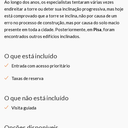
Ao longo dos anos, os especialistas tentaram várias vezes
endireitar a torre ou deter sua inclinação progressiva, mas hoje
está comprovado que a torre se inclina, não por causa de um
erro no processo de construção, mas por causa do solo macio
presente em toda a cidade. Posteriormente, em
Pisa
, foram
encontrados outros edifícios inclinados.
O que está incluído
Entrada com acesso prioritário
Taxas de reserva
O que não está incluído
Visita guiada
Opções disponíveis