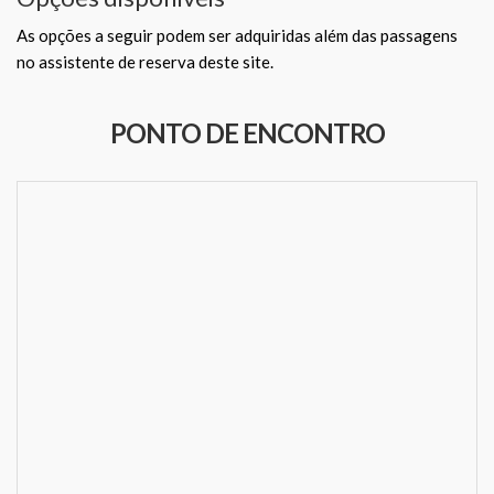
As opções a seguir podem ser adquiridas além das passagens
no assistente de reserva deste site.
PONTO DE ENCONTRO