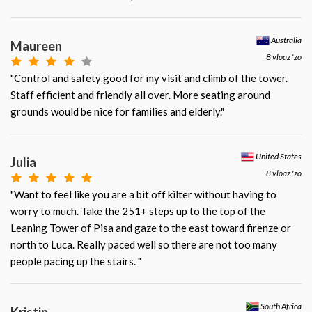
Australia
Maureen
8 vloaz 'zo
"Control and safety good for my visit and climb of the tower.
Staff efficient and friendly all over. More seating around
grounds would be nice for families and elderly."
United States
Julia
8 vloaz 'zo
"Want to feel like you are a bit off kilter without having to
worry to much. Take the 251+ steps up to the top of the
Leaning Tower of Pisa and gaze to the east toward firenze or
north to Luca. Really paced well so there are not too many
people pacing up the stairs. "
South Africa