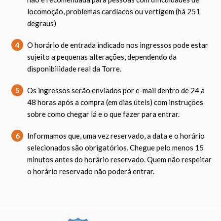
locomoção, problemas cardíacos ou vertigem (há 251
degraus)
4
O horário de entrada indicado nos ingressos pode estar
sujeito a pequenas alterações, dependendo da
disponibilidade real da Torre.
5
Os ingressos serão enviados por e-mail dentro de 24 a
48 horas após a compra (em dias úteis) com instruções
sobre como chegar lá e o que fazer para entrar.
6
Informamos que, uma vez reservado, a data e o horário
selecionados são obrigatórios. Chegue pelo menos 15
minutos antes do horário reservado. Quem não respeitar
o horário reservado não poderá entrar.