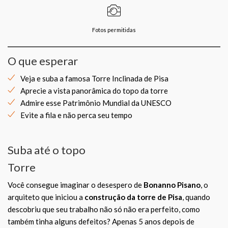
Fotos permitidas
O que esperar
Veja e suba a famosa Torre Inclinada de Pisa
Aprecie a vista panorâmica do topo da torre
Admire esse Patrimônio Mundial da UNESCO
Evite a fila e não perca seu tempo
Suba até o topo
Torre
Você consegue imaginar o desespero de
Bonanno Pisano
, o
arquiteto que iniciou a
construção da torre de Pisa
, quando
descobriu que seu trabalho não só não era perfeito, como
também tinha alguns defeitos? Apenas 5 anos depois de