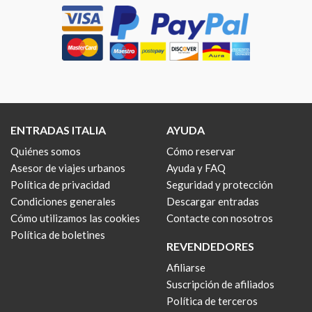
ENTRADAS ITALIA
AYUDA
Quiénes somos
Cómo reservar
Asesor de viajes urbanos
Ayuda y FAQ
Política de privacidad
Seguridad y protección
Condiciones generales
Descargar entradas
Cómo utilizamos las cookies
Contacte con nosotros
Política de boletines
REVENDEDORES
Afiliarse
Suscripción de afiliados
Política de terceros