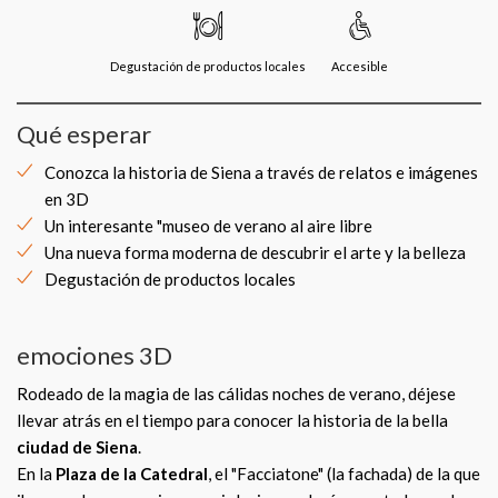
Degustación de productos locales
Accesible
Qué esperar
Conozca la historia de Siena a través de relatos e imágenes
en 3D
Un interesante "museo de verano al aire libre
Una nueva forma moderna de descubrir el arte y la belleza
Degustación de productos locales
emociones 3D
Rodeado de la magia de las cálidas noches de verano, déjese
llevar atrás en el tiempo para conocer la historia de la bella
ciudad de Siena
.
En la
Plaza de la Catedral
, el "Facciatone" (la fachada) de la que