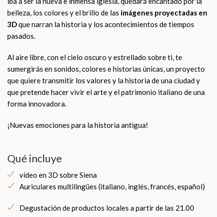
iba a ser la nueva e inmensa iglesia, quedará encantado por la
belleza, los colores y el brillo de las
imágenes proyectadas en
3D
que narran la historia y los acontecimientos de tiempos
pasados.
Al aire libre, con el cielo oscuro y estrellado sobre ti, te
sumergirás en sonidos, colores e historias únicas, un proyecto
que quiere transmitir los valores y la historia de una ciudad y
que pretende hacer vivir el arte y el patrimonio italiano de una
forma innovadora.
¡Nuevas emociones para la historia antigua!
Qué incluye
vídeo en 3D sobre Siena
Auriculares multilingües (italiano, inglés, francés, español)
Degustación de productos locales a partir de las 21.00