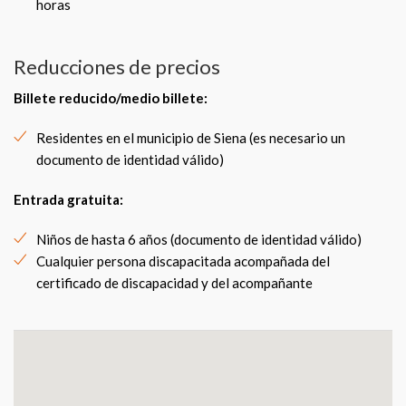
horas
Reducciones de precios
Billete reducido/medio billete
:
Residentes en el municipio de Siena (es necesario un
documento de identidad válido)
Entrada gratuita:
Niños de hasta 6 años (documento de identidad válido)
Cualquier persona discapacitada acompañada del
certificado de discapacidad y del acompañante