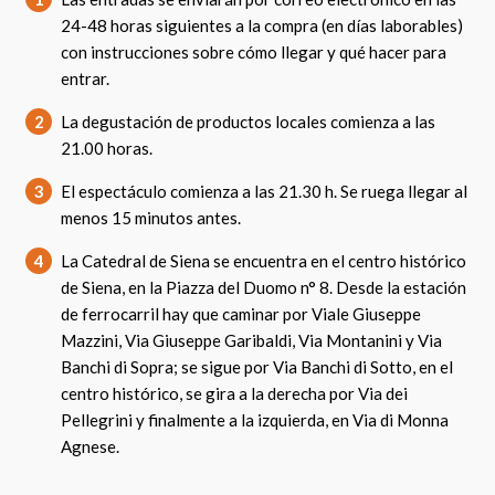
24-48 horas siguientes a la compra (en días laborables)
con instrucciones sobre cómo llegar y qué hacer para
entrar.
2
La degustación de productos locales comienza a las
21.00 horas.
3
El espectáculo comienza a las 21.30 h. Se ruega llegar al
menos 15 minutos antes.
4
La Catedral de Siena se encuentra en el centro histórico
de Siena, en la Piazza del Duomo n° 8. Desde la estación
de ferrocarril hay que caminar por Viale Giuseppe
Mazzini, Via Giuseppe Garibaldi, Via Montanini y Via
Banchi di Sopra; se sigue por Via Banchi di Sotto, en el
centro histórico, se gira a la derecha por Via dei
Pellegrini y finalmente a la izquierda, en Via di Monna
Agnese.