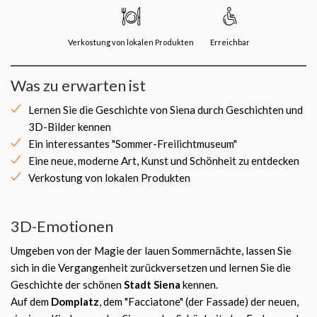
Verkostung von lokalen Produkten
Erreichbar
Was zu erwarten ist
Lernen Sie die Geschichte von Siena durch Geschichten und
3D-Bilder kennen
Ein interessantes "Sommer-Freilichtmuseum"
Eine neue, moderne Art, Kunst und Schönheit zu entdecken
Verkostung von lokalen Produkten
3D-Emotionen
Umgeben von der Magie der lauen Sommernächte, lassen Sie
sich in die Vergangenheit zurückversetzen und lernen Sie die
Geschichte der schönen
Stadt Siena
kennen.
Auf dem
Domplatz
, dem "Facciatone" (der Fassade) der neuen,