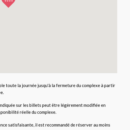
able toute la journée jusqu'à la fermeture du complexe à partir
ée.
indiquée sur les billets peut être légèrement modifiée en
sponibilité réelle du complexe.
nce satisfaisante, il est recommandé de réserver au moins