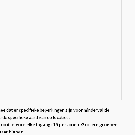
ee dat er specifieke beperkingen zijn voor mindervalide
de specifieke aard van de locaties.
rootte voor elke ingang: 15 personen. Grotere groepen
aar binnen.