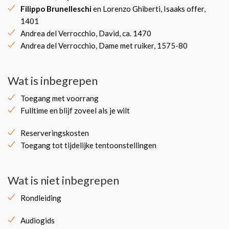
Filippo Brunelleschi
en Lorenzo Ghiberti, Isaaks offer,
1401
Andrea del Verrocchio, David, ca. 1470
Andrea del Verrocchio, Dame met ruiker, 1575-80
Wat is inbegrepen
Toegang met voorrang
Fulltime en blijf zoveel als je wilt
Reserveringskosten
Toegang tot tijdelijke tentoonstellingen
Wat is niet inbegrepen
Rondleiding
Audiogids