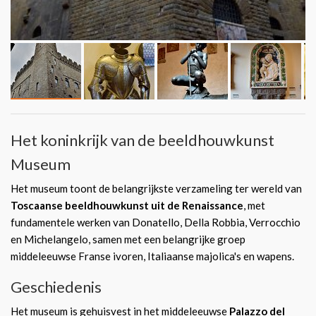
Het koninkrijk van de beeldhouwkunst
Museum
Het museum toont de belangrijkste verzameling ter wereld van
Toscaanse beeldhouwkunst uit de Renaissance
, met
fundamentele werken van Donatello, Della Robbia, Verrocchio
en Michelangelo, samen met een belangrijke groep
middeleeuwse Franse ivoren, Italiaanse majolica's en wapens.
Geschiedenis
Het museum is gehuisvest in het middeleeuwse
Palazzo del