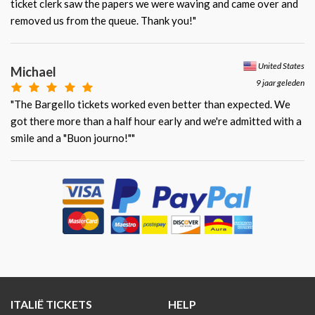
ticket clerk saw the papers we were waving and came over and
removed us from the queue. Thank you!"
United States
Michael
9 jaar geleden
"The Bargello tickets worked even better than expected. We
got there more than a half hour early and we're admitted with a
smile and a "Buon journo!""
ITALIË TICKETS
HELP