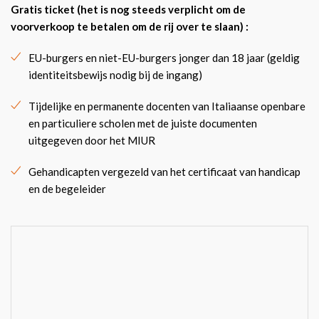
Gratis ticket (het is nog steeds verplicht om de
voorverkoop te betalen om de rij over te slaan) :
EU-burgers en niet-EU-burgers jonger dan 18 jaar (geldig
identiteitsbewijs nodig bij de ingang)
Tijdelijke en permanente docenten van Italiaanse openbare
en particuliere scholen met de juiste documenten
uitgegeven door het MIUR
Gehandicapten vergezeld van het certificaat van handicap
en de begeleider