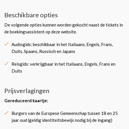
Beschikbare opties
De volgende opties kunnen worden gekocht naast de tickets in
de boekingsassistent op deze website.
Audiogids: beschikbaar in het Italiaans, Engels, Frans,
Duits, Spaans, Russisch en Japans
Reisgids: verkrijgbaar in het Italiaans, Engels, Frans en
Duits
Prijsverlagingen
Gereduceerd kaartje:
Burgers van de Europese Gemeenschap tussen 18 en 25
jaar oud (geldig identiteitsbewijs nodig bij de ingang)