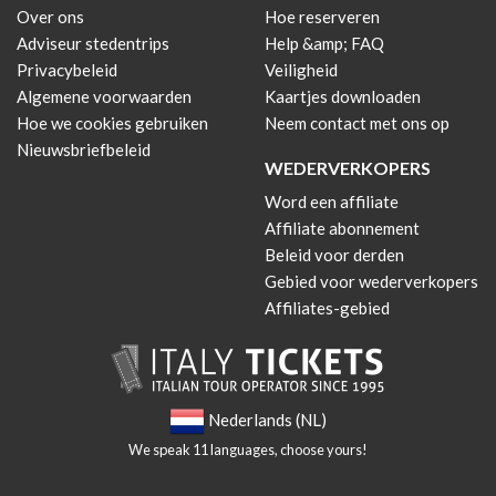
Over ons
Hoe reserveren
Adviseur stedentrips
Help &amp; FAQ
Privacybeleid
Veiligheid
Algemene voorwaarden
Kaartjes downloaden
Hoe we cookies gebruiken
Neem contact met ons op
Nieuwsbriefbeleid
WEDERVERKOPERS
Word een affiliate
Affiliate abonnement
Beleid voor derden
Gebied voor wederverkopers
Affiliates-gebied
Nederlands (NL)
We speak 11 languages, choose yours!