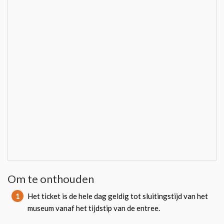
Om te onthouden
1
Het ticket is de hele dag geldig tot sluitingstijd van het
museum vanaf het tijdstip van de entree.