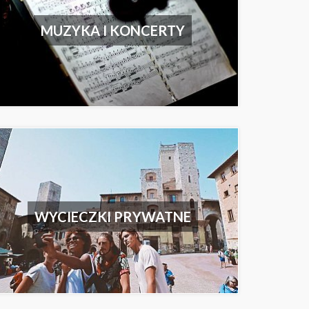
MUZYKA I KONCERTY
WYCIECZKI PRYWATNE