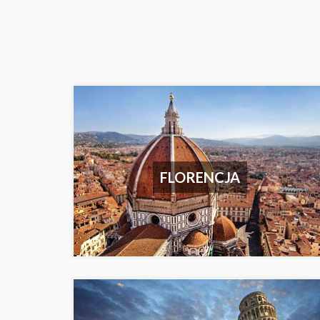
FLORENCJA