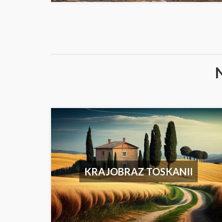
KRAJOBRAZ TOSKANII