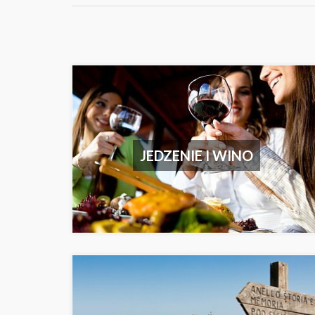
JEDZENIE I WINO