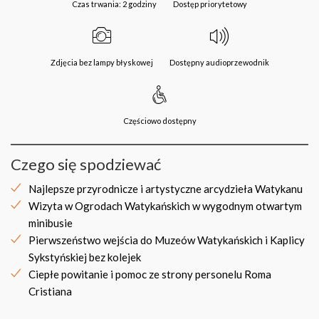
Czas trwania: 2 godziny
Dostęp priorytetowy
Zdjęcia bez lampy błyskowej
Dostępny audioprzewodnik
Częściowo dostępny
Czego się spodziewać
Najlepsze przyrodnicze i artystyczne arcydzieła Watykanu
Wizyta w Ogrodach Watykańskich w wygodnym otwartym
minibusie
Pierwszeństwo wejścia do Muzeów Watykańskich i Kaplicy
Sykstyńskiej bez kolejek
Ciepłe powitanie i pomoc ze strony personelu Roma
Cristiana