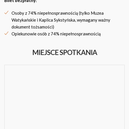
Bilet bezpłatny:
Osoby z 74% niepełnosprawnością (tylko Muzea
Watykańskie i Kaplica Sykstyńska, wymagany ważny
dokument tożsamości)
Opiekunowie osób z 74% niepełnosprawnością
MIEJSCE SPOTKANIA