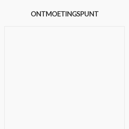
ONTMOETINGSPUNT