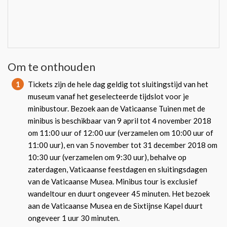
Om te onthouden
1
Tickets zijn de hele dag geldig tot sluitingstijd van het
museum vanaf het geselecteerde tijdslot voor je
minibustour. Bezoek aan de Vaticaanse Tuinen met de
minibus is beschikbaar van 9 april tot 4 november 2018
om 11:00 uur of 12:00 uur (verzamelen om 10:00 uur of
11:00 uur), en van 5 november tot 31 december 2018 om
10:30 uur (verzamelen om 9:30 uur), behalve op
zaterdagen, Vaticaanse feestdagen en sluitingsdagen
van de Vaticaanse Musea. Minibus tour is exclusief
wandeltour en duurt ongeveer 45 minuten. Het bezoek
aan de Vaticaanse Musea en de Sixtijnse Kapel duurt
ongeveer 1 uur 30 minuten.