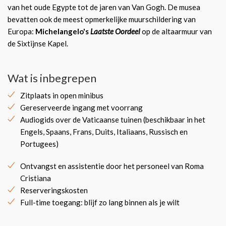
van het oude Egypte tot de jaren van Van Gogh. De musea
bevatten ook de meest opmerkelijke muurschildering van
Europa:
Michelangelo's
Laatste Oordeel
op de altaarmuur van
de Sixtijnse Kapel.
Wat is inbegrepen
Zitplaats in open minibus
Gereserveerde ingang met voorrang
Audiogids over de Vaticaanse tuinen (beschikbaar in het
Engels, Spaans, Frans, Duits, Italiaans, Russisch en
Portugees)
Ontvangst en assistentie door het personeel van Roma
Cristiana
Reserveringskosten
Full-time toegang: blijf zo lang binnen als je wilt