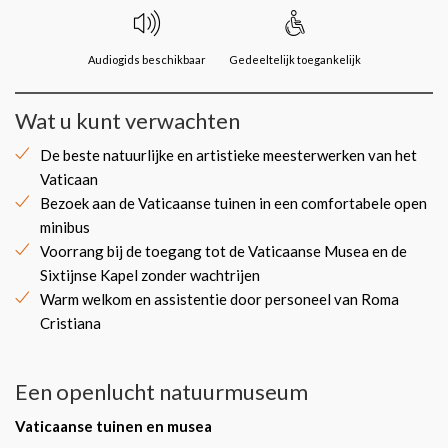
Audiogids beschikbaar
Gedeeltelijk toegankelijk
Wat u kunt verwachten
De beste natuurlijke en artistieke meesterwerken van het
Vaticaan
Bezoek aan de Vaticaanse tuinen in een comfortabele open
minibus
Voorrang bij de toegang tot de Vaticaanse Musea en de
Sixtijnse Kapel zonder wachtrijen
Warm welkom en assistentie door personeel van Roma
Cristiana
Een openlucht natuurmuseum
Vaticaanse tuinen en musea