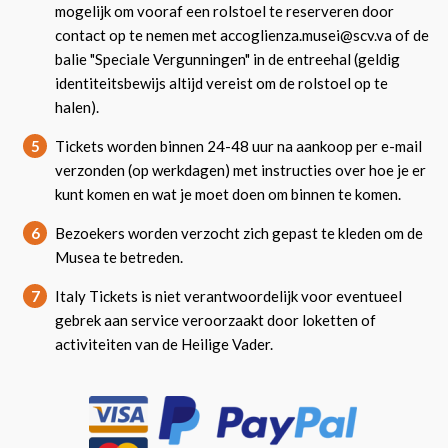
mogelijk om vooraf een rolstoel te reserveren door
contact op te nemen met accoglienza.musei@scv.va of de
balie "Speciale Vergunningen" in de entreehal (geldig
identiteitsbewijs altijd vereist om de rolstoel op te
halen).
5
Tickets worden binnen 24-48 uur na aankoop per e-mail
verzonden (op werkdagen) met instructies over hoe je er
kunt komen en wat je moet doen om binnen te komen.
6
Bezoekers worden verzocht zich gepast te kleden om de
Musea te betreden.
7
Italy Tickets is niet verantwoordelijk voor eventueel
gebrek aan service veroorzaakt door loketten of
activiteiten van de Heilige Vader.