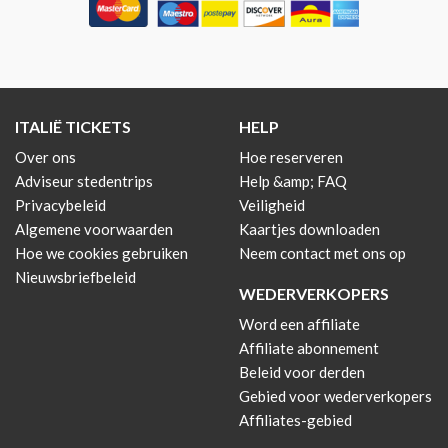
ITALIË TICKETS
HELP
Over ons
Hoe reserveren
Adviseur stedentrips
Help &amp; FAQ
Privacybeleid
Veiligheid
Algemene voorwaarden
Kaartjes downloaden
Hoe we cookies gebruiken
Neem contact met ons op
Nieuwsbriefbeleid
WEDERVERKOPERS
Word een affiliate
Affiliate abonnement
Beleid voor derden
Gebied voor wederverkopers
Affiliates-gebied