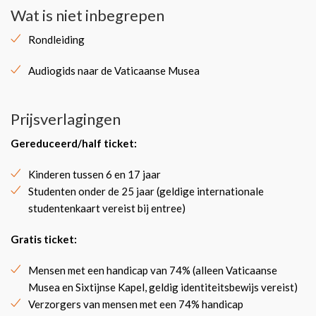
Wat is niet inbegrepen
Rondleiding
Audiogids naar de Vaticaanse Musea
Prijsverlagingen
Gereduceerd/half ticket:
Kinderen tussen 6 en 17 jaar
Studenten onder de 25 jaar (geldige internationale
studentenkaart vereist bij entree)
Gratis ticket:
Mensen met een handicap van 74% (alleen Vaticaanse
Musea en Sixtijnse Kapel, geldig identiteitsbewijs vereist)
Verzorgers van mensen met een 74% handicap