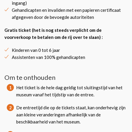
ingang)
Gehandicapten en invaliden met een papieren certificaat
afgegeven door de bevoegde autoriteiten
Gratis ticket (het is nog steeds verplicht om de
voorverkoop te betalen om de rij over te slaan) :
Kinderen van 0 tot 6 jaar
Assistenten van 100% gehandicapten
Om te onthouden
1
Het ticket is de hele dag geldig tot sluitingstijd van het
museum vanaf het tijdstip van de entree.
2
De entreetijd die op de tickets staat, kan onderhevig zijn
aan kleine veranderingen afhankelijk van de
beschikbaarheid van het museum.