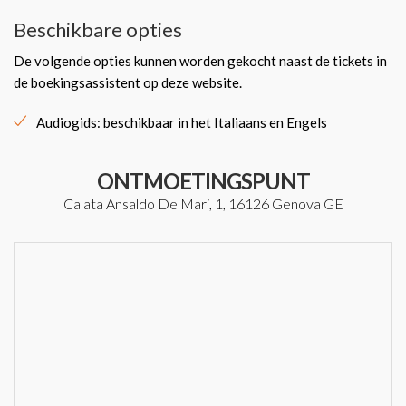
Beschikbare opties
De volgende opties kunnen worden gekocht naast de tickets in
de boekingsassistent op deze website.
Audiogids: beschikbaar in het Italiaans en Engels
ONTMOETINGSPUNT
Calata Ansaldo De Mari, 1, 16126 Genova GE