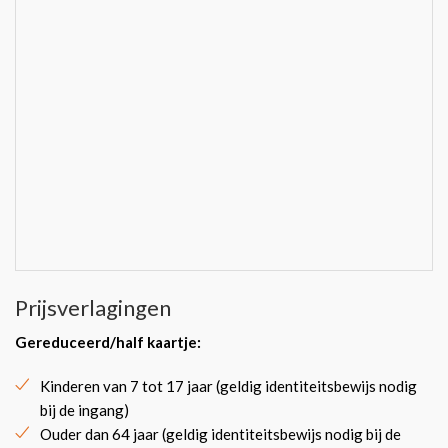
Prijsverlagingen
Gereduceerd/half kaartje:
Kinderen van 7 tot 17 jaar (geldig identiteitsbewijs nodig
bij de ingang)
Ouder dan 64 jaar (geldig identiteitsbewijs nodig bij de