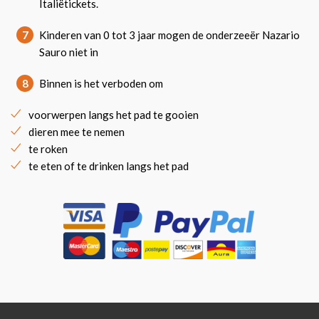
Italiëtickets.
7
Kinderen van 0 tot 3 jaar mogen de onderzeeër Nazario
Sauro niet in
8
Binnen is het verboden om
voorwerpen langs het pad te gooien
dieren mee te nemen
te roken
te eten of te drinken langs het pad