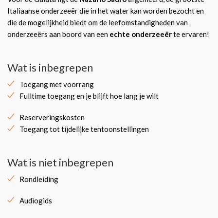
Italiaanse onderzeeër die in het water kan worden bezocht en
die de mogelijkheid biedt om de leefomstandigheden van
onderzeeërs aan boord van een
echte onderzeeër
te ervaren!
Wat is inbegrepen
Toegang met voorrang
Fulltime toegang en je blijft hoe lang je wilt
Reserveringskosten
Toegang tot tijdelijke tentoonstellingen
Wat is niet inbegrepen
Rondleiding
Audiogids