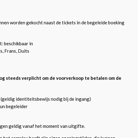
nen worden gekocht naast de tickets in de begeleide boeking
t: beschikbaar in
ls, Frans, Duits
 nog steeds verplicht om de voorverkoop te betalen om de
 (geldig identiteitsbewijs nodig bij de ingang)
un begeleider
dagen geldig vanaf het moment van uitgifte.