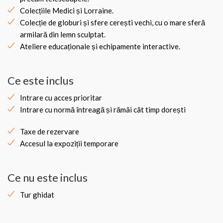
Colecțiile Medici și Lorraine.
Colecție de globuri și sfere cerești vechi, cu o mare sferă
armilară din lemn sculptat.
Ateliere educaționale și echipamente interactive.
Ce este inclus
Intrare cu acces prioritar
Intrare cu normă întreagă și rămâi cât timp dorești
Taxe de rezervare
Accesul la expoziții temporare
Ce nu este inclus
Tur ghidat