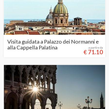
Visita guidata a Palazzo dei Normanni e
alla Cappella Palatina
a partire da
71.10
€