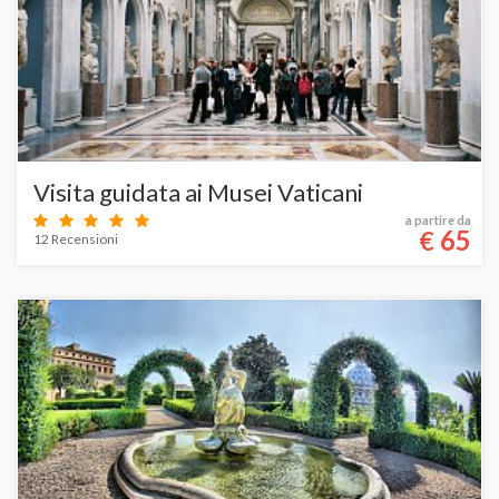
Visita guidata ai Musei Vaticani
a partire da
65
€
12 Recensioni