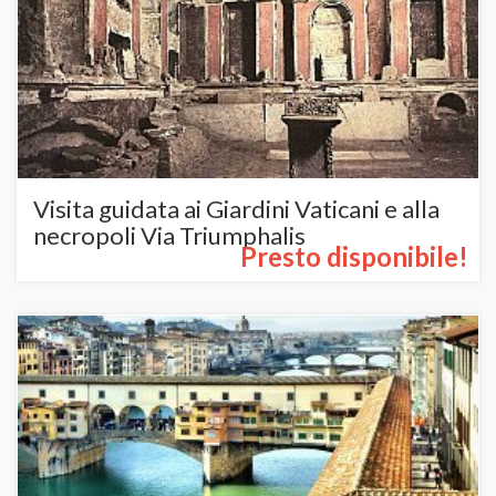
Visita guidata ai Giardini Vaticani e alla
necropoli Via Triumphalis
Presto disponibile!