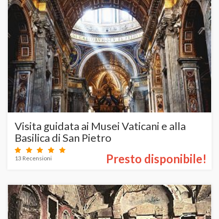
Visita guidata ai Musei Vaticani e alla
Basilica di San Pietro
Presto disponibile!
13 Recensioni