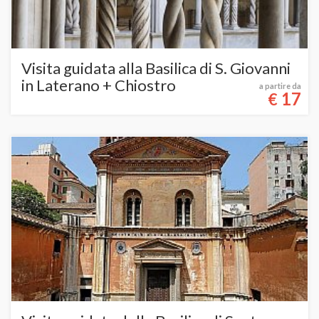
Visita guidata alla Basilica di S. Giovanni
in Laterano + Chiostro
a partire da
17
€