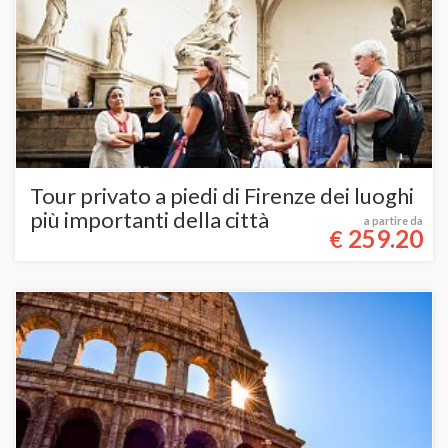
Tour privato a piedi di Firenze dei luoghi
più importanti della città
a partire da
259.20
€