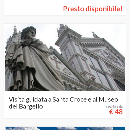
Presto disponibile!
Visita guidata a Santa Croce e al Museo
del Bargello
a partire da
48
€