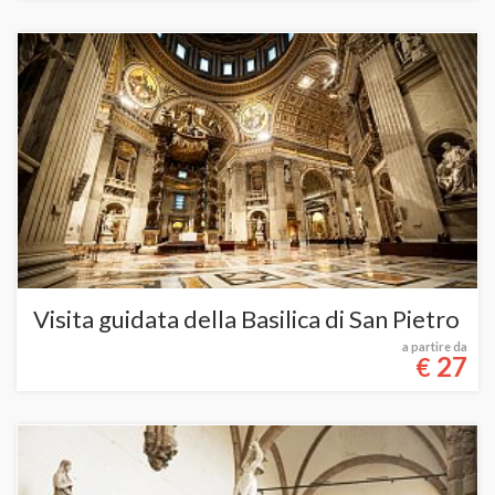
Visita guidata della Basilica di San Pietro
a partire da
27
€