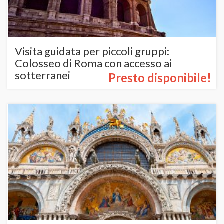
Visita guidata per piccoli gruppi:
Colosseo di Roma con accesso ai
sotterranei
Presto disponibile!