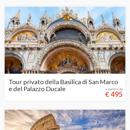
Tour privato della Basilica di San Marco
e del Palazzo Ducale
a partire da
495
€