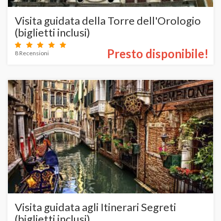
Visita guidata della Torre dell'Orologio
(biglietti inclusi)
Presto disponibile!
8 Recensioni
Visita guidata agli Itinerari Segreti
(biglietti inclusi)