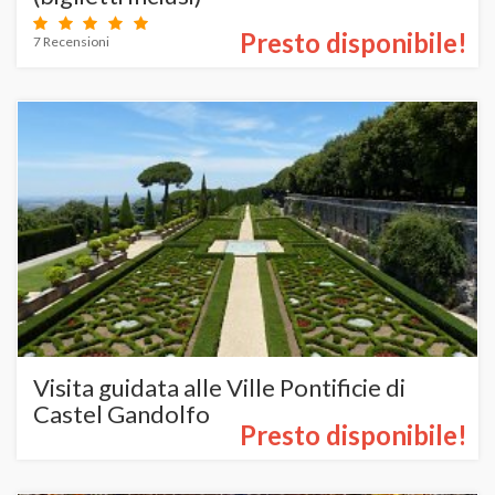
Presto disponibile!
7 Recensioni
Visita guidata alle Ville Pontificie di
Castel Gandolfo
Presto disponibile!