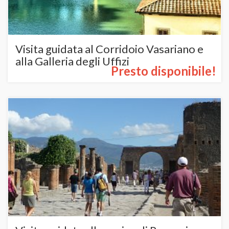
Visita guidata al Corridoio Vasariano e
alla Galleria degli Uffizi
Presto disponibile!