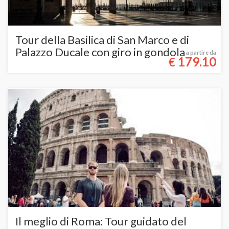
Tour della Basilica di San Marco e di
Palazzo Ducale con giro in gondola
a partire da
179.10
€
Il meglio di Roma: Tour guidato del