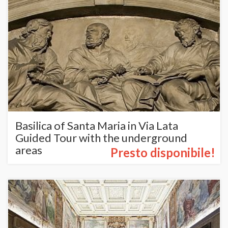
Basilica of Santa Maria in Via Lata
Guided Tour with the underground
areas
Presto disponibile!