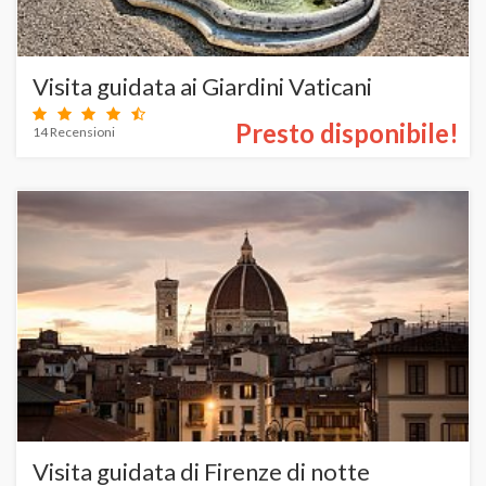
Visita guidata ai Giardini Vaticani
Presto disponibile!
14 Recensioni
Visita guidata di Firenze di notte