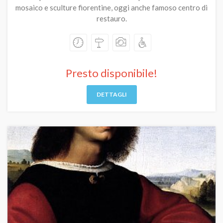
mosaico e sculture fiorentine, oggi anche famoso centro di
restauro.
Presto disponibile!
DETTAGLI