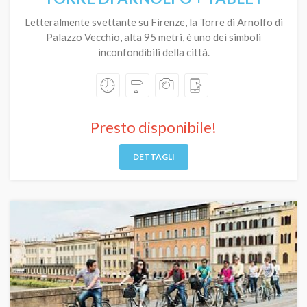
Letteralmente svettante su Firenze, la Torre di Arnolfo di
Palazzo Vecchio, alta 95 metri, è uno dei simboli
inconfondibili della città.
Presto disponibile!
DETTAGLI