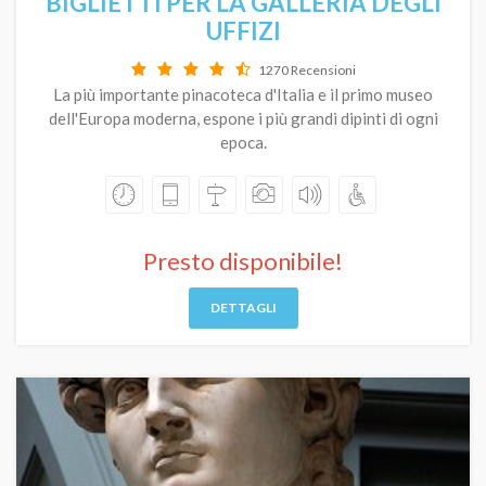
BIGLIETTI PER LA GALLERIA DEGLI
UFFIZI
1270 Recensioni
La più importante pinacoteca d'Italia e il primo museo
dell'Europa moderna, espone i più grandi dipinti di ogni
epoca.
Presto disponibile!
DETTAGLI