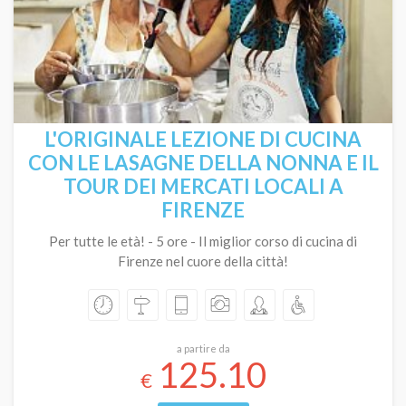
L'ORIGINALE LEZIONE DI CUCINA
CON LE LASAGNE DELLA NONNA E IL
TOUR DEI MERCATI LOCALI A
FIRENZE
Per tutte le età! - 5 ore - Il miglior corso di cucina di
Firenze nel cuore della città!
a partire da
125.10
€