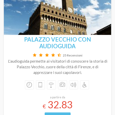
PALAZZO VECCHIO CON
AUDIOGUIDA
25 Recensioni
L'audioguida permette ai visitatori di conoscere la storia di
Palazzo Vecchio, cuore della città di Firenze, e di
apprezzare i suoi capolavori.
a partire da
32.83
€