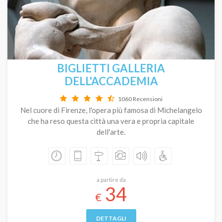
BIGLIETTI GALLERIA
DELL'ACCADEMIA
1060 Recensioni
Nel cuore di Firenze, l'opera più famosa di Michelangelo
che ha reso questa città una vera e propria capitale
dell'arte.
a partire da
34
€
DETTAGLI