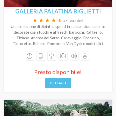
GALLERIA PALATINA BIGLIETTI
27 Recensioni
Una collezione di dipinti disposti in sale sontuosamente
decorate con stucchi e affreschi barocchi. Raffaello,
Tiziano, Andrea del Sarto, Caravaggio, Bronzino,
Tintoretto, Rubens, Pontormo, Van Dyck e molti altri.
Presto disponibile!
DETTAGLI