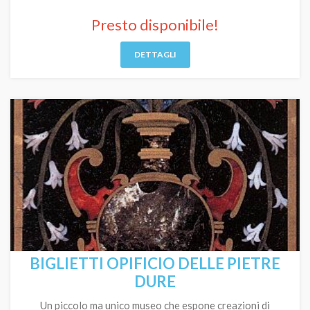
Presto disponibile!
DETTAGLI
BIGLIETTI OPIFICIO DELLE PIETRE
DURE
Un piccolo ma unico museo che espone creazioni di