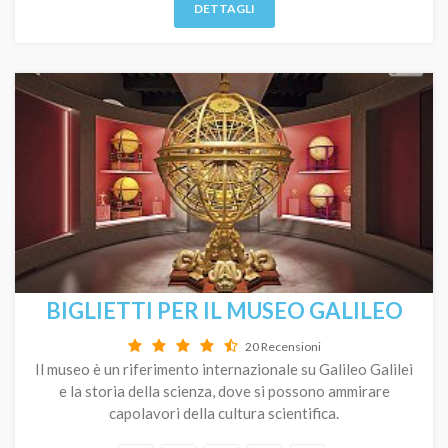
DETTAGLI
BIGLIETTI PER IL MUSEO GALILEO
20 Recensioni
Il museo è un riferimento internazionale su Galileo Galilei
e la storia della scienza, dove si possono ammirare
capolavori della cultura scientifica.