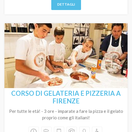
DETTAGLI
CORSO DI GELATERIA E PIZZERIA A
FIRENZE
Per tutte le età! - 3 ore - imparate a fare la pizza e il gelato
proprio come gli italiani!