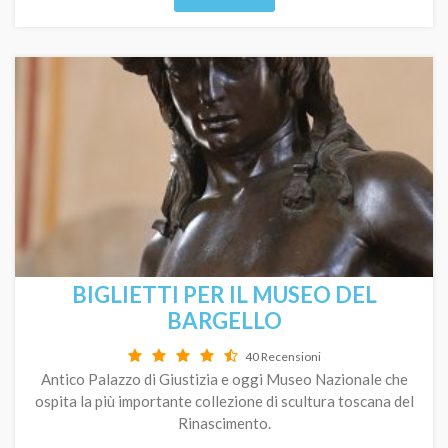
BIGLIETTI PER IL MUSEO DEL
BARGELLO
40 Recensioni
Antico Palazzo di Giustizia e oggi Museo Nazionale che
ospita la più importante collezione di scultura toscana del
Rinascimento.