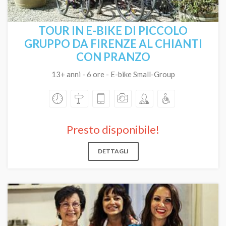
TOUR IN E-BIKE DI PICCOLO
GRUPPO DA FIRENZE AL CHIANTI
CON PRANZO
13+ anni - 6 ore - E-bike Small-Group
Presto disponibile!
DETTAGLI