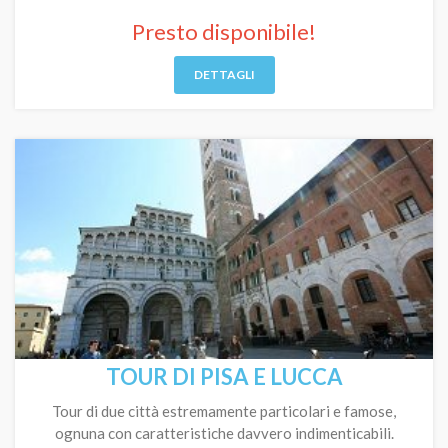
Presto disponibile!
DETTAGLI
TOUR DI PISA E LUCCA
Tour di due città estremamente particolari e famose,
ognuna con caratteristiche davvero indimenticabili.