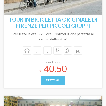
TOUR IN BICICLETTA ORIGINALE DI
FIRENZE PER PICCOLI GRUPPI
Per tutte le età! - 2,5 ore - l'introduzione perfetta al
centro della città!
a partire da
40.50
€
DETTAGLI