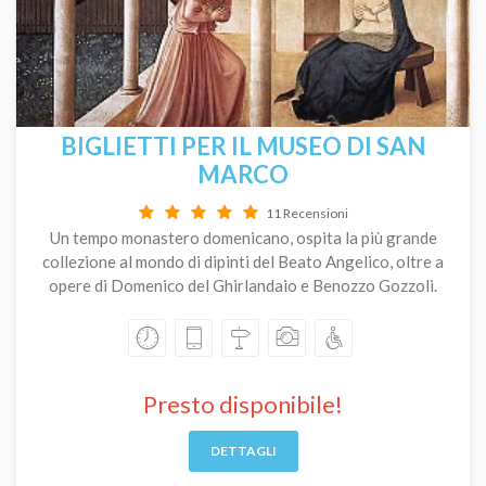
BIGLIETTI PER IL MUSEO DI SAN
MARCO
11 Recensioni
Un tempo monastero domenicano, ospita la più grande
collezione al mondo di dipinti del Beato Angelico, oltre a
opere di Domenico del Ghirlandaio e Benozzo Gozzoli.
Presto disponibile!
DETTAGLI