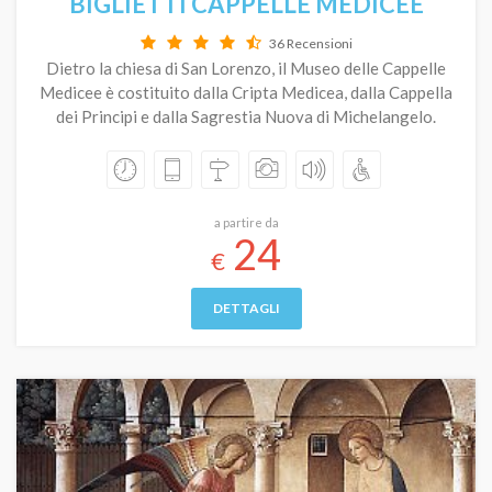
BIGLIETTI CAPPELLE MEDICEE
36 Recensioni
Dietro la chiesa di San Lorenzo, il Museo delle Cappelle
Medicee è costituito dalla Cripta Medicea, dalla Cappella
dei Principi e dalla Sagrestia Nuova di Michelangelo.
a partire da
24
€
DETTAGLI