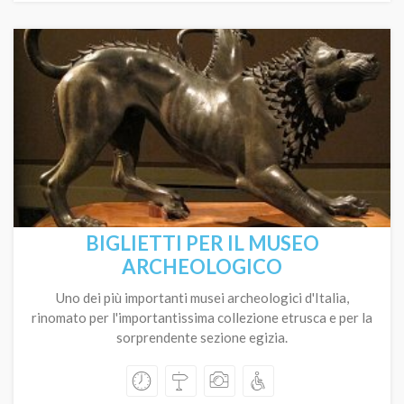
BIGLIETTI PER IL MUSEO
ARCHEOLOGICO
Uno dei più importanti musei archeologici d'Italia,
rinomato per l'importantissima collezione etrusca e per la
sorprendente sezione egizia.